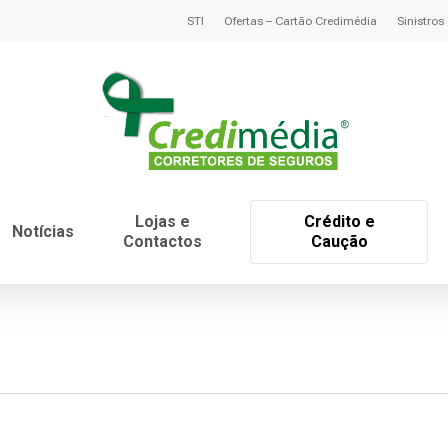
STI
Ofertas – Cartão Credimédia
Sinistros
Lojas e
Crédito e
Notícias
Contactos
Caução