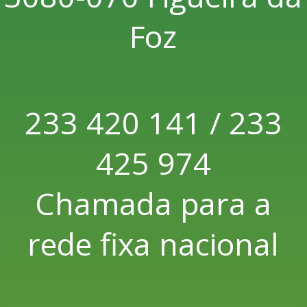
Foz
233 420 141 / 233
425 974
Chamada para a
rede fixa nacional