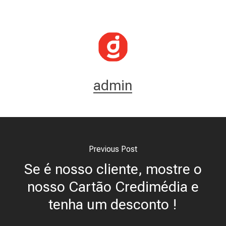
admin
Previous Post
Se é nosso cliente, mostre o
nosso Cartão Credimédia e
tenha um desconto !