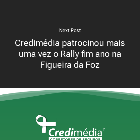
Next Post
Credimédia patrocinou mais
uma vez o Rally fim ano na
Figueira da Foz