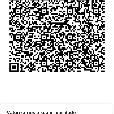
Valorizamos a sua privacidade