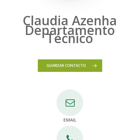
Claudia Azenha
Departamento
Técnico
GUARDAR CONTACTO
EMAIL