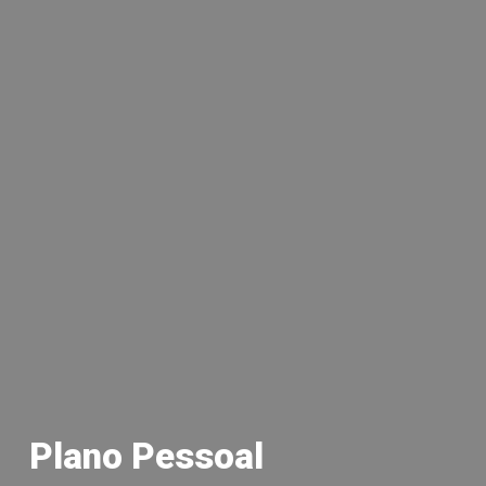
Plano Pessoal