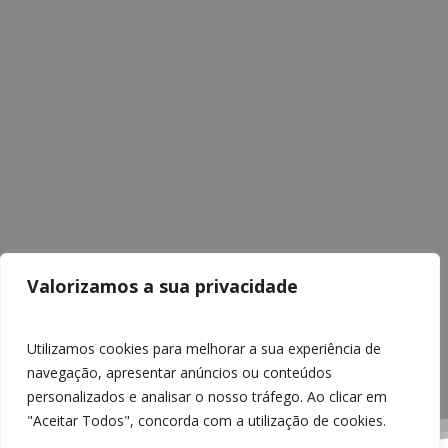
Valorizamos a sua privacidade
Utilizamos cookies para melhorar a sua experiência de
navegação, apresentar anúncios ou conteúdos
personalizados e analisar o nosso tráfego. Ao clicar em
"Aceitar Todos", concorda com a utilização de cookies.