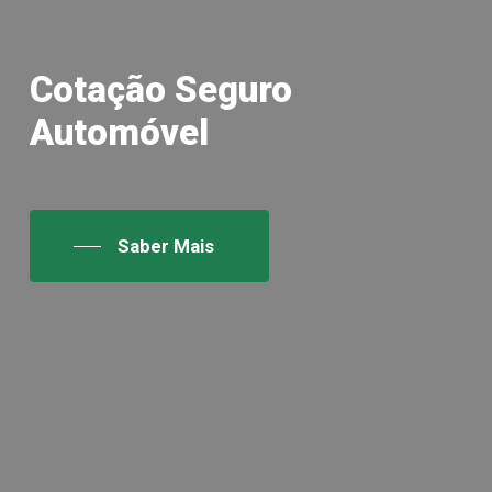
Cotação Seguro
Automóvel
Saber Mais