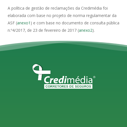
A política de gestão de reclamações da Credimédia foi
elaborada com base no projeto de norma regulamentar da
ASF (
anexo1
) e com base no documento de consulta pública
n.º4/2017, de 23 de fevereiro de 2017 (
anexo2
).