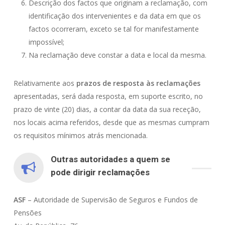
Descrição dos factos que originam a reclamação, com
identificação dos intervenientes e da data em que os
factos ocorreram, exceto se tal for manifestamente
impossível;
Na reclamação deve constar a data e local da mesma.
Relativamente aos
prazos de resposta às reclamações
apresentadas, será dada resposta, em suporte escrito, no
prazo de vinte (20) dias, a contar da data da sua receção,
nos locais acima referidos, desde que as mesmas cumpram
os requisitos mínimos atrás mencionada.
Outras autoridades a quem se
pode dirigir reclamações
ASF
– Autoridade de Supervisão de Seguros e Fundos de
Pensões