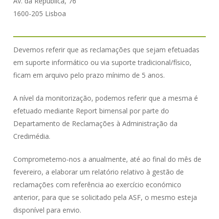
Av. da República, 76
1600-205 Lisboa
Devemos referir que as reclamações que sejam efetuadas
em suporte informático ou via suporte tradicional/físico,
ficam em arquivo pelo prazo mínimo de 5 anos.
A nível da monitorização, podemos referir que a mesma é
efetuado mediante Report bimensal por parte do
Departamento de Reclamações à Administração da
Credimédia.
Comprometemo-nos a anualmente, até ao final do mês de
fevereiro, a elaborar um relatório relativo à gestão de
reclamações com referência ao exercício económico
anterior, para que se solicitado pela ASF, o mesmo esteja
disponível para envio.