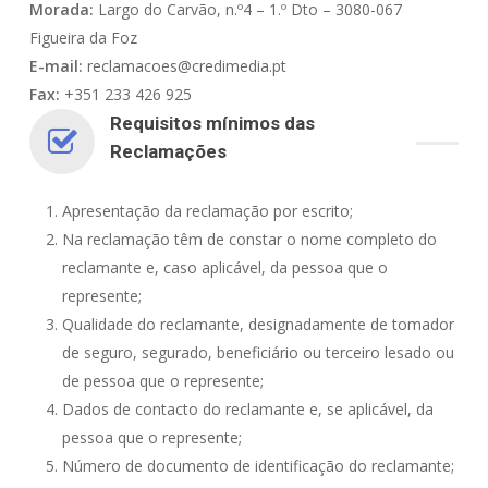
Morada:
Largo do Carvão, n.º4 – 1.º Dto – 3080-067
Figueira da Foz
E-mail:
reclamacoes@credimedia.pt
Fax:
+351 233 426 925
Requisitos mínimos das
Reclamações
Apresentação da reclamação por escrito;
Na reclamação têm de constar o nome completo do
reclamante e, caso aplicável, da pessoa que o
represente;
Qualidade do reclamante, designadamente de tomador
de seguro, segurado, beneficiário ou terceiro lesado ou
de pessoa que o represente;
Dados de contacto do reclamante e, se aplicável, da
pessoa que o represente;
Número de documento de identificação do reclamante;