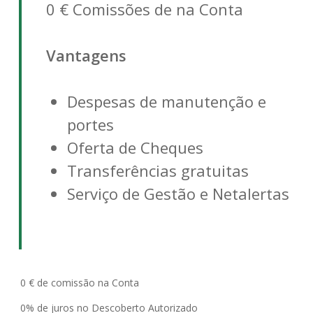
0 € Comissões de na Conta
Vantagens
Despesas de manutenção e
portes
Oferta de Cheques
Transferências gratuitas
Serviço de Gestão e Netalertas
0 € de comissão na Conta
0% de juros no Descoberto Autorizado