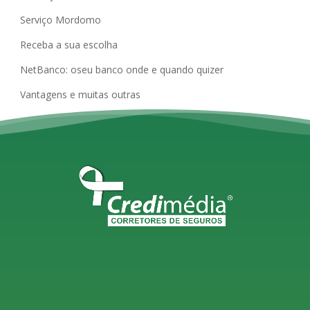
Serviço Mordomo
Receba a sua escolha
NetBanco: oseu banco onde e quando quizer
Vantagens e muitas outras