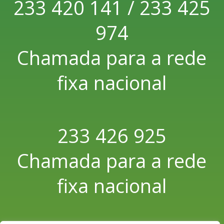
233 420 141 / 233 425
974
Chamada para a rede
fixa nacional
233 426 925
Chamada para a rede
fixa nacional