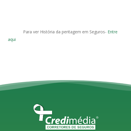
Para ver História da peritagem em Seguros-
Entre
aqui