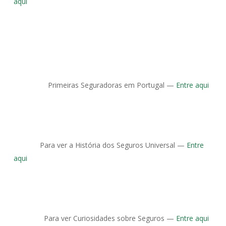
aqui
Primeiras Seguradoras em Portugal —
Entre aqui
Para ver a História dos Seguros Universal —
Entre
aqui
Para ver Curiosidades sobre Seguros —
Entre aqui