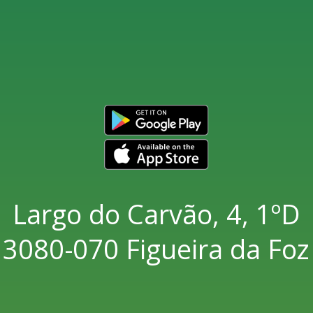
Largo do Carvão, 4, 1ºD
3080-070 Figueira da Foz