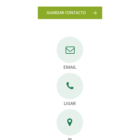
GUARDAR CONTACTO
EMAIL
LIGAR
IR