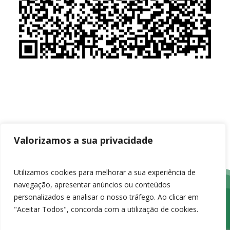
Valorizamos a sua privacidade
Utilizamos cookies para melhorar a sua experiência de
navegação, apresentar anúncios ou conteúdos
personalizados e analisar o nosso tráfego. Ao clicar em
"Aceitar Todos", concorda com a utilização de cookies.