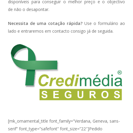
disponíveis para conseguir o melhor preço e o objectivo
de não o desapontar.
Necessita de uma cotação rápida?
Use o formulário ao
lado e entraremos em contacto consigo já de seguida.
[mk_ornamental_title font_family=”Verdana, Geneva, sans-
serif” font_type=”safefont” font_size=”22″]Pedido