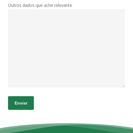
Outros dados que ache relevante