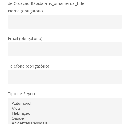
de Cotação Rápida[/mk_ornamental_title]
Nome (obrigatório)
Email (obrigatório)
Telefone (obrigatório)
Tipo de Seguro