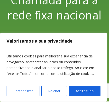
rede fixa nacional
Valorizamos a sua privacidade
233 426 925
Utilizamos cookies para melhorar a sua experiência de
Chamada para a
navegação, apresentar anúncios ou conteúdos
personalizados e analisar o nosso tráfego. Ao clicar em
rede fixa nacional
"Aceitar Todos", concorda com a utilização de cookies.
Personalizar
Rejeitar
Aceite tudo