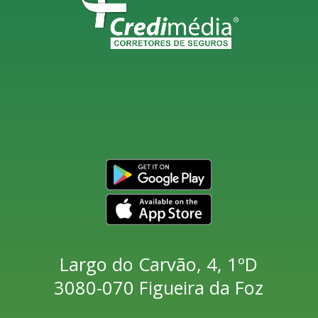
Largo do Carvão, 4, 1ºD
3080-070 Figueira da Foz