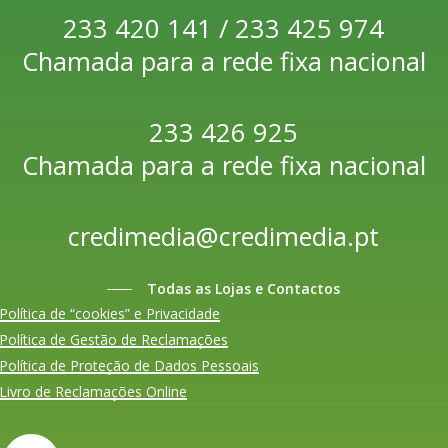
233 420 141 / 233 425 974
Chamada para a rede fixa nacional
233 426 925
Chamada para a rede fixa nacional
credimedia@credimedia.pt
Todas as Lojas e Contactos
Política de “cookies” e Privacidade
Política de Gestão de Reclamações
Política de Proteção de Dados Pessoais
Livro de Reclamações Online