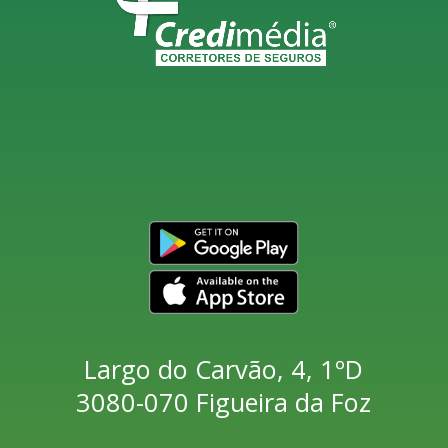
Largo do Carvão, 4, 1ºD
3080-070 Figueira da Foz