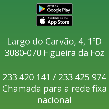
Largo do Carvão, 4, 1ºD
3080-070 Figueira da Foz
233 420 141 / 233 425 974
Chamada para a rede fixa
nacional