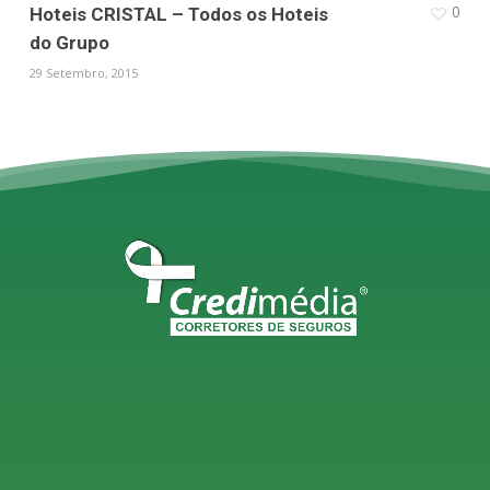
0
Hoteis CRISTAL – Todos os Hoteis
do Grupo
29 Setembro, 2015