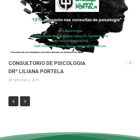
0
CONSULTORIO DE PSICOLOGIA
DRª LILIANA PORTELA
29 Setembro, 2015