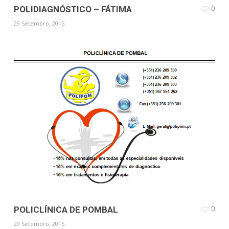
0
POLIDIAGNÓSTICO – FÁTIMA
29 Setembro, 2015
0
POLICLÍNICA DE POMBAL
29 Setembro, 2015