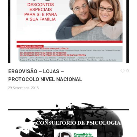
0
ERGOVISÃO – LOJAS –
PROTOCOLO NIVEL NACIONAL
29 Setembro, 2015