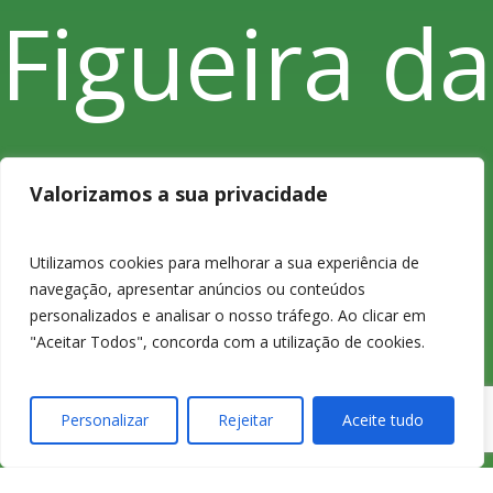
Figueira da
Foz
Valorizamos a sua privacidade
Utilizamos cookies para melhorar a sua experiência de
navegação, apresentar anúncios ou conteúdos
personalizados e analisar o nosso tráfego. Ao clicar em
"Aceitar Todos", concorda com a utilização de cookies.
233 420
Personalizar
Rejeitar
Aceite tudo