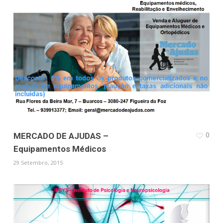
0
MERCADO DE AJUDAS –
Equipamentos Médicos
29 Setembro, 2015