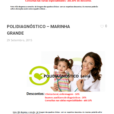
0
POLIDIAGNÓSTICO – MARINHA
GRANDE
29 Setembro, 2015