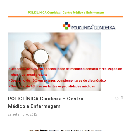
0
POLICLÍNICA Condeixa – Centro
Médico e Enfermagem
29 Setembro, 2015