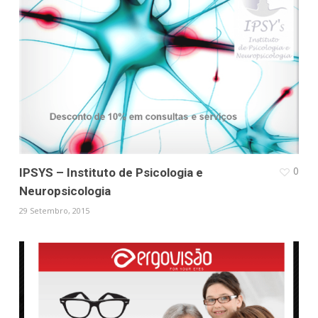
0
IPSYS – Instituto de Psicologia e
Neuropsicologia
29 Setembro, 2015