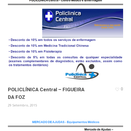
0
POLICLÍNICA Central – FIGUEIRA
DA FOZ
29 Setembro, 2015