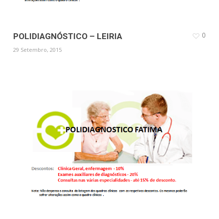
0
POLIDIAGNÓSTICO – LEIRIA
29 Setembro, 2015