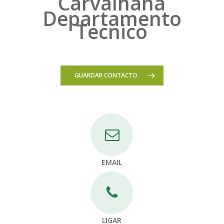
Carvalhana
Departamento
Tecnico
GUARDAR CONTACTO
EMAIL
LIGAR