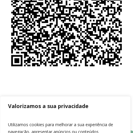
Valorizamos a sua privacidade
Utilizamos cookies para melhorar a sua experiência de
navegação, apresentar anúncios ou conteúdos