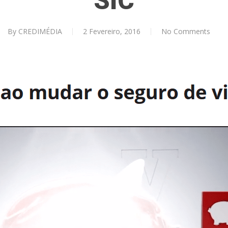
SIC
By
CREDIMÉDIA
2 Fevereiro, 2016
No Comments