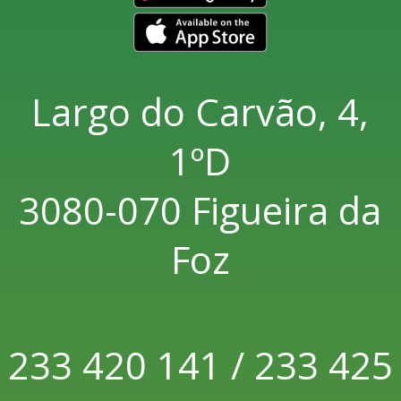
Largo do Carvão, 4,
1ºD
3080-070 Figueira da
Foz
233 420 141 / 233 425