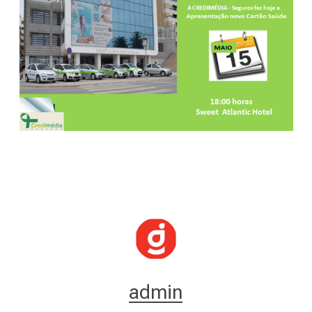
admin