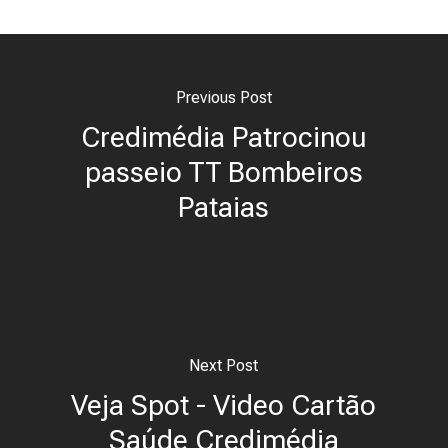
Previous Post
Credimédia Patrocinou
passeio TT Bombeiros
Pataias
Next Post
Veja Spot - Video Cartão
Saúde Credimédia