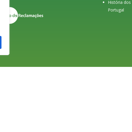
História do
Portugal