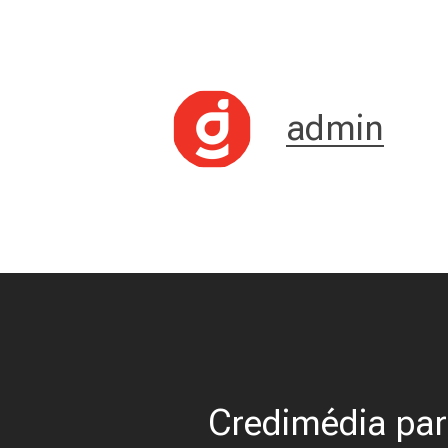
admin
Credimédia par