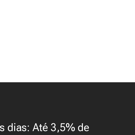
s dias: Até 3,5% de