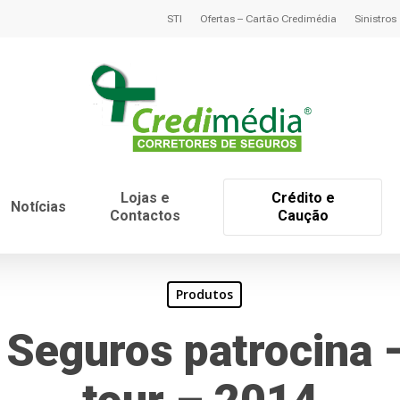
STI
Ofertas – Cartão Credimédia
Sinistros
Lojas e
Crédito e
Notícias
Contactos
Caução
Produtos
Seguros patrocina 