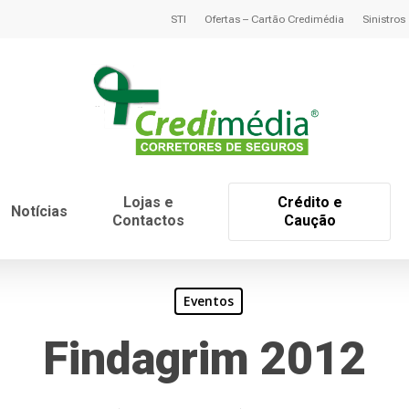
STI
Ofertas – Cartão Credimédia
Sinistros
Lojas e
Crédito e
Notícias
Contactos
Caução
Eventos
Findagrim 2012