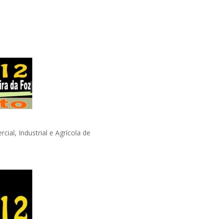
ial, Industrial e Agrícola de