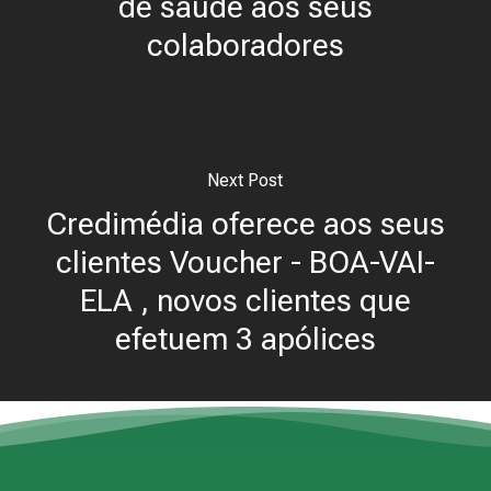
de saúde aos seus
colaboradores
Next Post
Credimédia oferece aos seus
clientes Voucher - BOA-VAI-
ELA , novos clientes que
efetuem 3 apólices