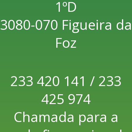
1ºD
3080-070 Figueira da
Foz
233 420 141 / 233
425 974
Chamada para a