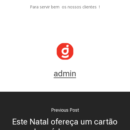
Para servir bem os nossos clientes !
admin
Previous Post
Este Natal ofereça um cartão