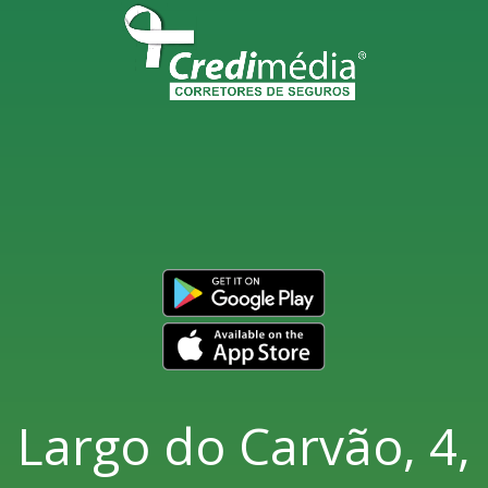
Largo do Carvão, 4,