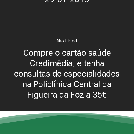
Next Post
Compre o cartão saúde
Credimédia, e tenha
consultas de especialidades
na Policlínica Central da
Figueira da Foz a 35€