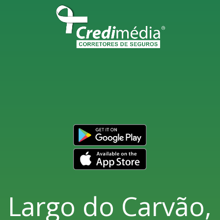
Largo do Carvão,