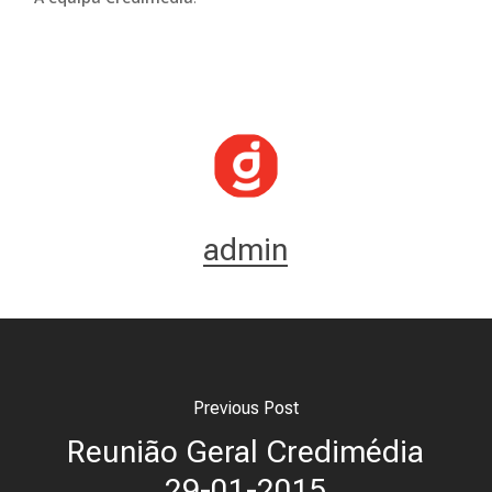
admin
Previous Post
Reunião Geral Credimédia
29-01-2015