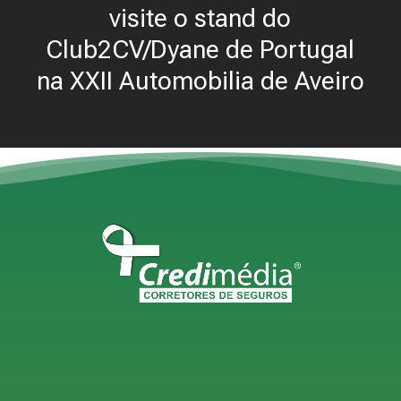
visite o stand do
Club2CV/Dyane de Portugal
na XXII Automobilia de Aveiro