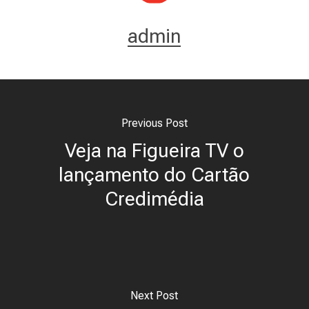
admin
Previous Post
Veja na Figueira TV o
lançamento do Cartão
Credimédia
Next Post