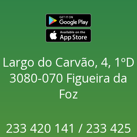
Largo do Carvão, 4, 1ºD
3080-070 Figueira da
Foz
233 420 141 / 233 425