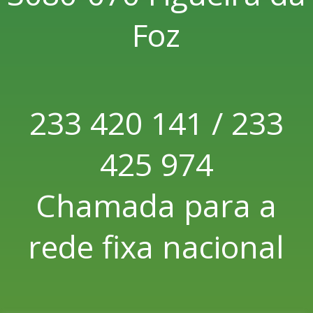
Foz
233 420 141 / 233
425 974
Chamada para a
rede fixa nacional