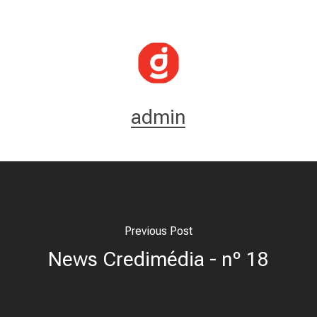
admin
Previous Post
News Credimédia - nº 18