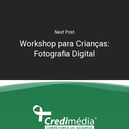
Next Post
Workshop para Crianças:
Fotografia Digital