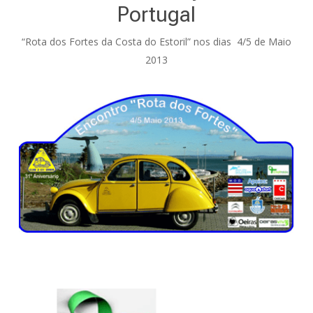
Portugal
“Rota dos Fortes da Costa do Estoril” nos dias 4/5 de Maio
2013