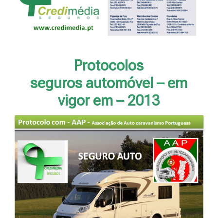
Protocolos
seguros automóvel – em
vigor em – 2013