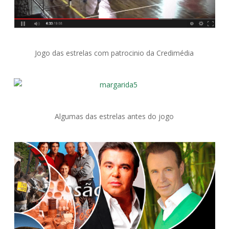
Jogo das estrelas com patrocinio da Credimédia
Algumas das estrelas antes do jogo