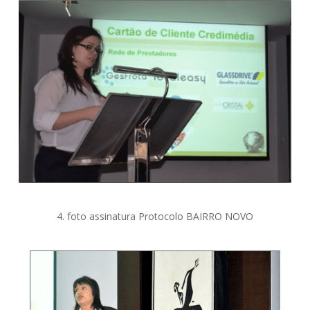
4. foto assinatura Protocolo BAIRRO NOVO