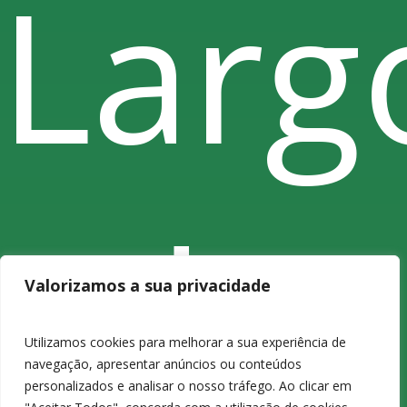
Larg
do
Valorizamos a sua privacidade
Utilizamos cookies para melhorar a sua experiência de
navegação, apresentar anúncios ou conteúdos
personalizados e analisar o nosso tráfego. Ao clicar em