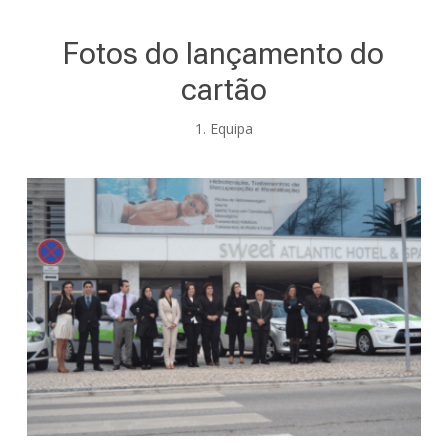
Fotos do lançamento do
cartão
1. Equipa