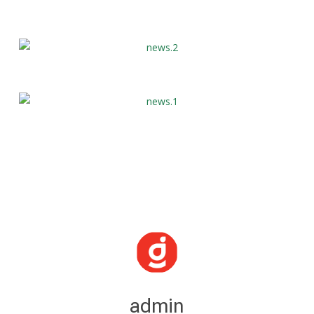
admin