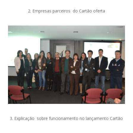
2. Empresas parceiros do Cartão oferta
3. Explicação sobre funcionamento no lançamento Cartão