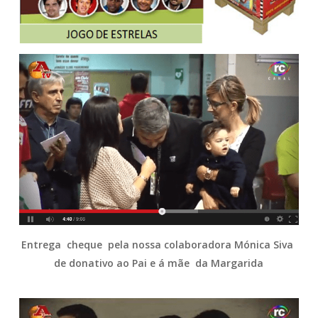
Entrega cheque pela nossa colaboradora Mónica Siva
de donativo ao Pai e á mãe da Margarida