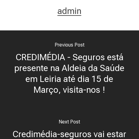
admin
Previous Post
CREDIMÉDIA - Seguros está
presente na Aldeia da Saúde
em Leiria até dia 15 de
Março, visita-nos !
Next Post
Credimédia-seguros vai estar