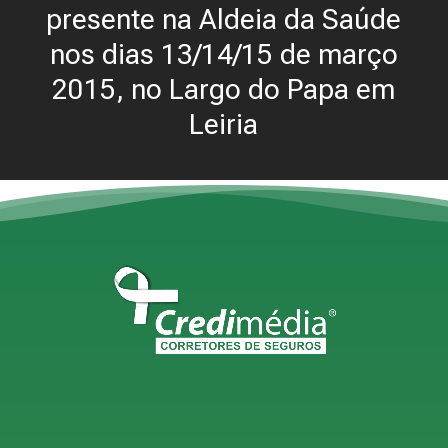
presente na Aldeia da Saúde
nos dias 13/14/15 de março
2015, no Largo do Papa em
Leiria