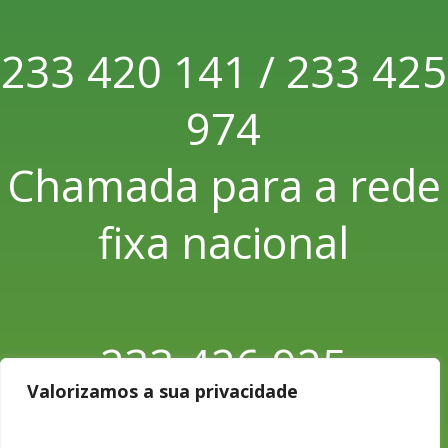
233 420 141 / 233 425
974
Chamada para a rede
fixa nacional
233 426 925
Valorizamos a sua privacidade
Chamada para a rede