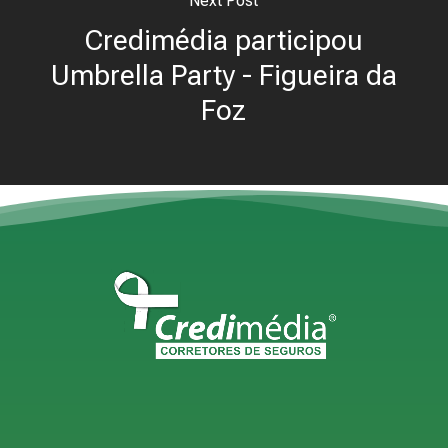
Next Post
Credimédia participou
Umbrella Party - Figueira da
Foz