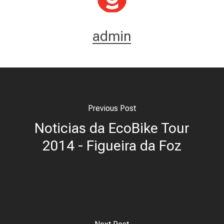
admin
Previous Post
Noticias da EcoBike Tour
2014 - Figueira da Foz