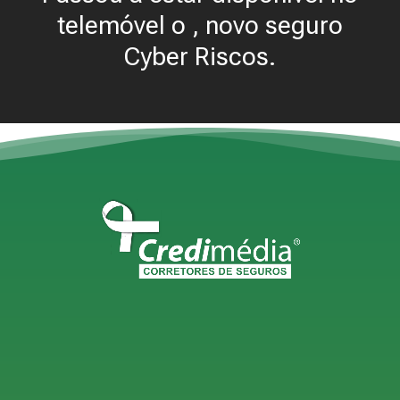
telemóvel o , novo seguro
Cyber Riscos.