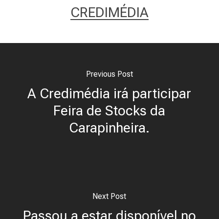
CREDIMÉDIA
Previous Post
A Credimédia irá participar
Feira de Stocks da
Carapinheira.
Next Post
Passou a estar disponível no