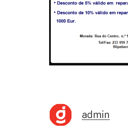
admin