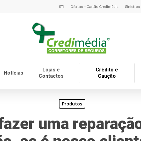
STI
Ofertas – Cartão Credimédia
Sinistros
Lojas e
Crédito e
Notícias
Contactos
Caução
Produtos
fazer uma reparação