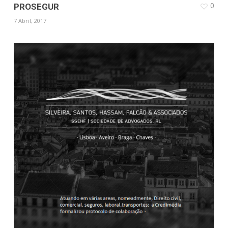
0
PROSEGUR
7 Abril, 2017