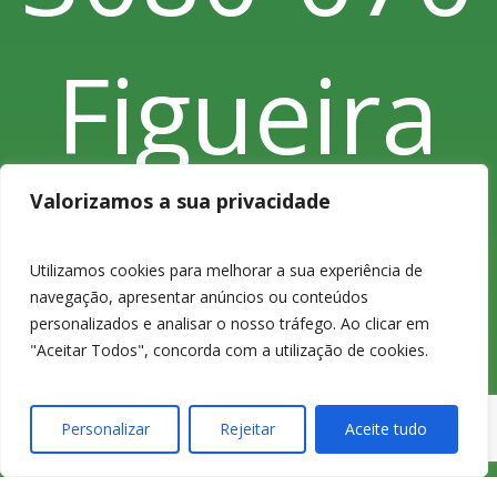
Figueira
da Foz
Valorizamos a sua privacidade
Utilizamos cookies para melhorar a sua experiência de
navegação, apresentar anúncios ou conteúdos
personalizados e analisar o nosso tráfego. Ao clicar em
"Aceitar Todos", concorda com a utilização de cookies.
Personalizar
Rejeitar
Aceite tudo