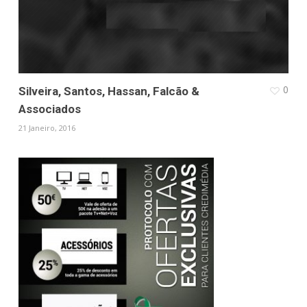
0
Silveira, Santos, Hassan, Falcão &
Associados
21 Janeiro, 2016