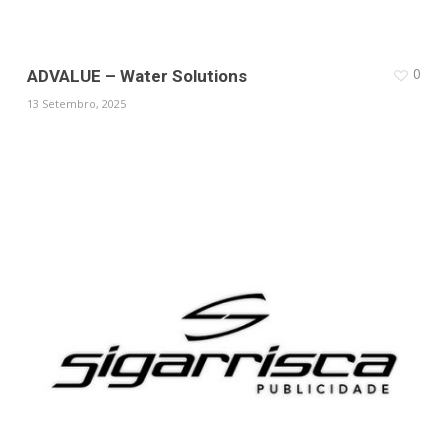
0
ADVALUE – Water Solutions
13 Setembro, 2025