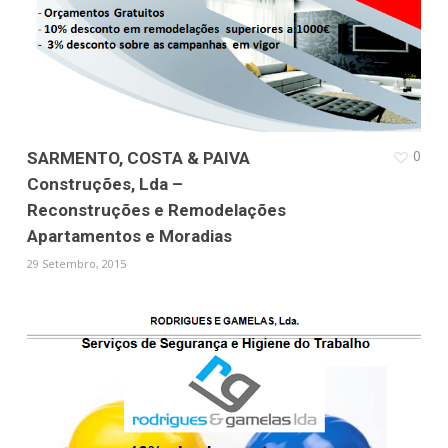
0
SARMENTO, COSTA & PAIVA
Construções, Lda –
Reconstruções e Remodelações
Apartamentos e Moradias
29 Setembro, 2015