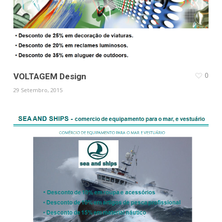
0
VOLTAGEM Design
29 Setembro, 2015