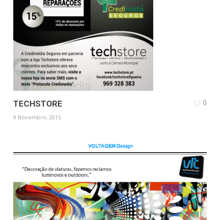
0
TECHSTORE
9 Novembro, 2015