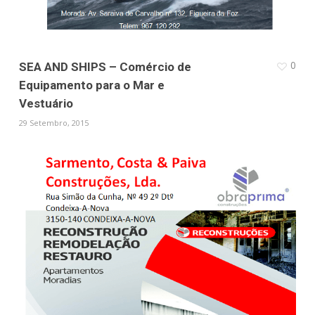
0
SEA AND SHIPS – Comércio de
Equipamento para o Mar e
Vestuário
29 Setembro, 2015