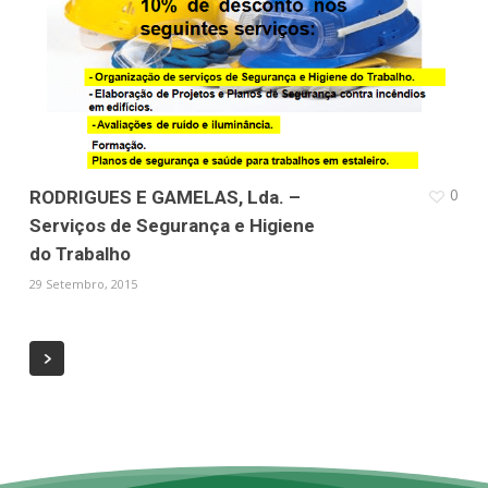
0
RODRIGUES E GAMELAS, Lda. –
Serviços de Segurança e Higiene
do Trabalho
29 Setembro, 2015