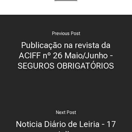
Previous Post
Publicação na revista da
ACIFF nº 26 Maio/Junho -
SEGUROS OBRIGATÓRIOS
Next Post
Noticia Diário de Leiria - 17