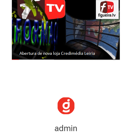
admin