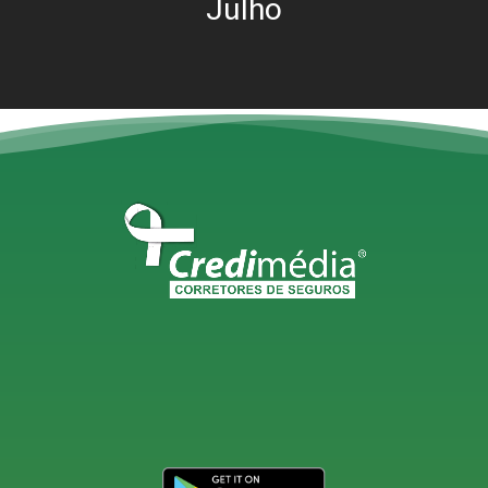
Julho