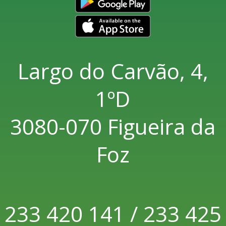
Largo do Carvão, 4,
1ºD
3080-070 Figueira da
Foz
233 420 141 / 233 425