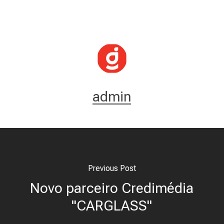
admin
Previous Post
Novo parceiro Credimédia
"CARGLASS"