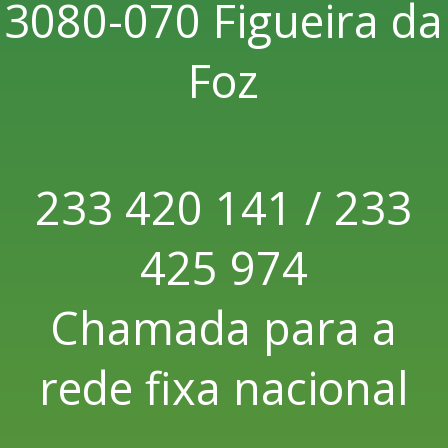
3080-070 Figueira da
Foz
233 420 141 / 233
425 974
Chamada para a
rede fixa nacional