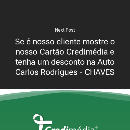
Next Post
Se é nosso cliente mostre o
nosso Cartão Credimédia e
tenha um desconto na Auto
Carlos Rodrigues - CHAVES