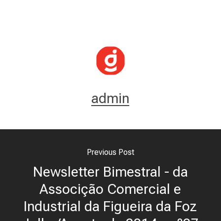
admin
Previous Post
Newsletter Bimestral - da
Associção Comercial e
Industrial da Figueira da Foz