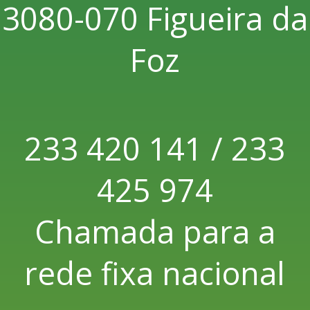
3080-070 Figueira da
Foz
233 420 141 / 233
425 974
Chamada para a
rede fixa nacional