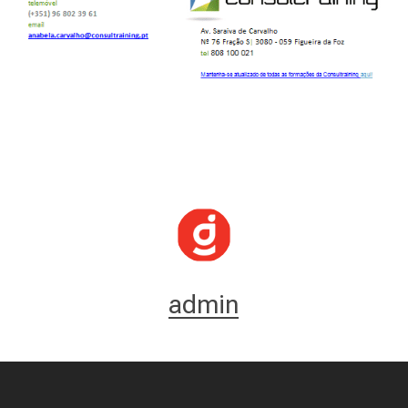
admin