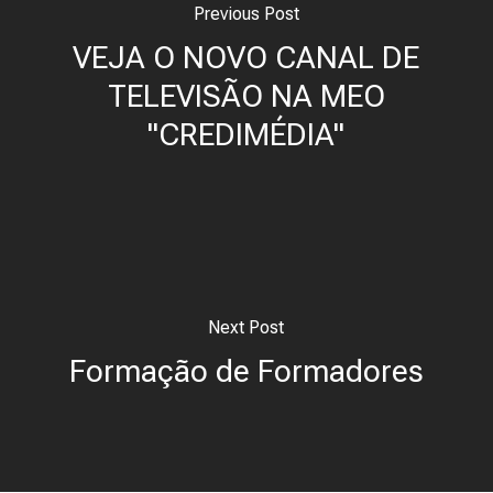
Previous Post
VEJA O NOVO CANAL DE
TELEVISÃO NA MEO
"CREDIMÉDIA"
Next Post
Formação de Formadores