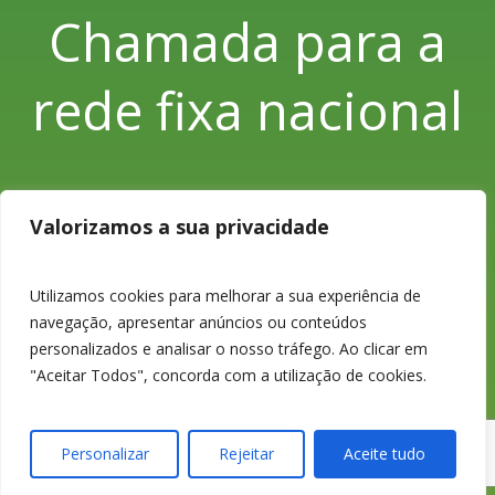
Chamada para a
rede fixa nacional
Valorizamos a sua privacidade
233 426 925
Utilizamos cookies para melhorar a sua experiência de
Chamada para a
navegação, apresentar anúncios ou conteúdos
personalizados e analisar o nosso tráfego. Ao clicar em
rede fixa nacional
"Aceitar Todos", concorda com a utilização de cookies.
Personalizar
Rejeitar
Aceite tudo