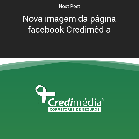
Next Post
Nova imagem da página
facebook Credimédia