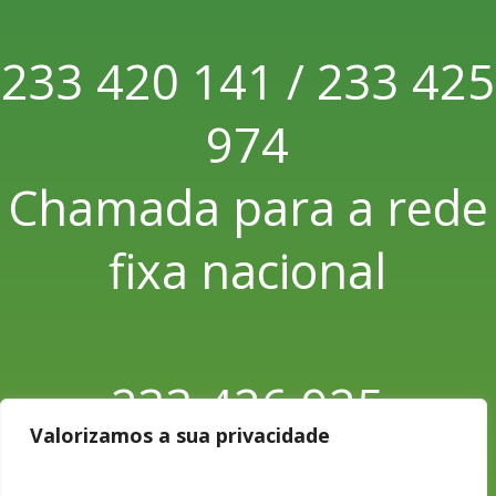
233 420 141 / 233 425
974
Chamada para a rede
fixa nacional
233 426 925
Valorizamos a sua privacidade
Chamada para a rede