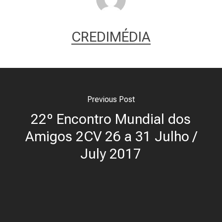
CREDIMÉDIA
Previous Post
22º Encontro Mundial dos
Amigos 2CV 26 a 31 Julho /
July 2017