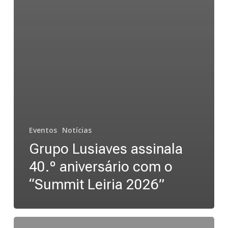
Eventos
Notícias
Grupo Lusiaves assinala
40.º aniversário com o
“Summit Leiria 2026”
Top