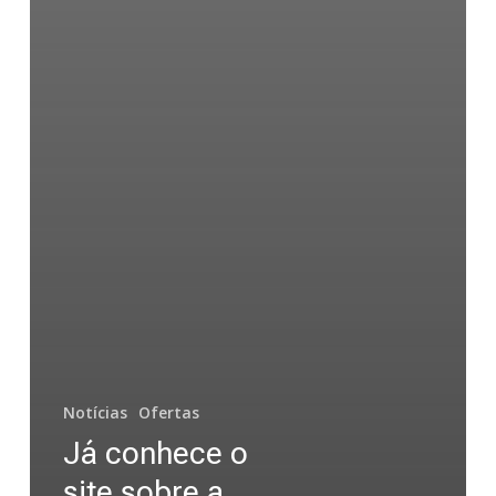
Notícias
Ofertas
Já conhece o
site sobre a