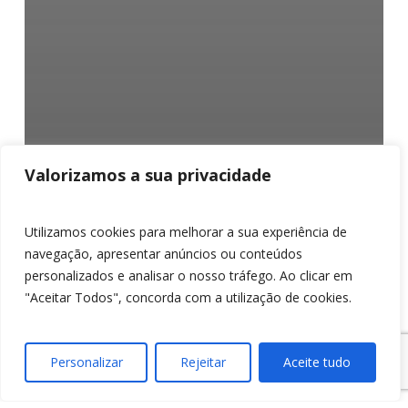
Valorizamos a sua privacidade
Utilizamos cookies para melhorar a sua experiência de
navegação, apresentar anúncios ou conteúdos
personalizados e analisar o nosso tráfego. Ao clicar em
"Aceitar Todos", concorda com a utilização de cookies.
Personalizar
Rejeitar
Aceite tudo