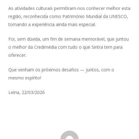
As atividades culturais permitiram-nos conhecer melhor esta
região, reconhecida como Património Mundial da UNESCO,
tornando a experiência ainda mais especial.
Foi, sem dúvida, um fim de semana memorável, que juntou
o melhor da Credimédia com tudo o que Sintra tem para
oferecer.
Que venham os próximos desafios — juntos, com o
mesmo espírito!
Leiria, 22/03/2026