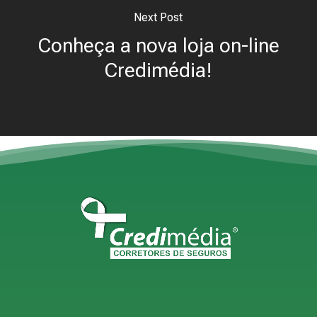
Next Post
Conheça a nova loja on-line
Credimédia!