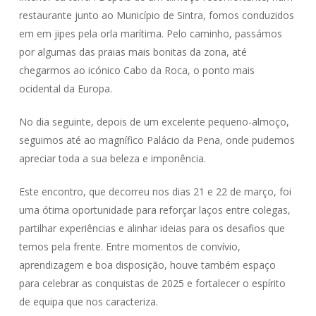
restaurante junto ao Município de Sintra, fomos conduzidos
em em jipes pela orla marítima. Pelo caminho, passámos
por algumas das praias mais bonitas da zona, até
chegarmos ao icónico Cabo da Roca, o ponto mais
ocidental da Europa.
No dia seguinte, depois de um excelente pequeno-almoço,
seguimos até ao magnífico Palácio da Pena, onde pudemos
apreciar toda a sua beleza e imponência.
Este encontro, que decorreu nos dias 21 e 22 de março, foi
uma ótima oportunidade para reforçar laços entre colegas,
partilhar experiências e alinhar ideias para os desafios que
temos pela frente. Entre momentos de convívio,
aprendizagem e boa disposição, houve também espaço
para celebrar as conquistas de 2025 e fortalecer o espírito
de equipa que nos caracteriza.