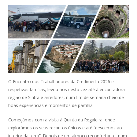
O Encontro dos Trabalhadores da Credimédia 2026 e
respetivas famílias, levou-nos desta vez até à encantadora
região de Sintra e arredores, num fim de semana cheio de
boas experiências e momentos de partilha.
Começámos com a visita à Quinta da Regaleira, onde
explorámos os seus recantos únicos e até “descemos ao
interior da terra”. Depois de um almoço reconfortante, num