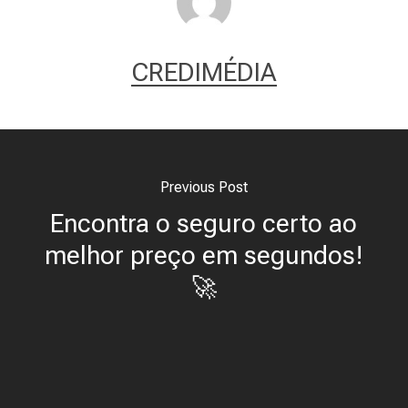
CREDIMÉDIA
Previous Post
Encontra o seguro certo ao
melhor preço em segundos!
🚀