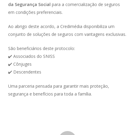
da Segurança Social
para a comercialização de seguros
em condições preferenciais.
Ao abrigo deste acordo, a Credimédia disponibiliza um
conjunto de soluções de seguros com vantagens exclusivas.
São beneficiários deste protocolo:
✔️ Associados do SNISS
✔️ Cônjuges
✔️ Descendentes
Uma parceria pensada para garantir mais proteção,
segurança e benefícios para toda a família.