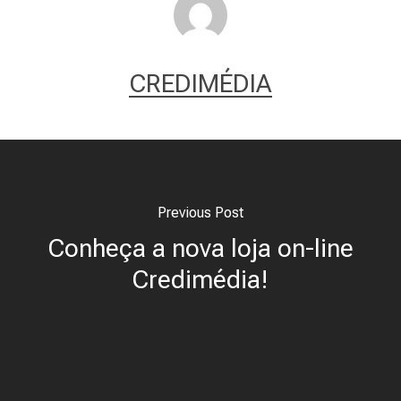
CREDIMÉDIA
Previous Post
Conheça a nova loja on-line
Credimédia!