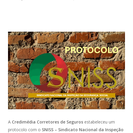
A
Credimédia Corretores de Seguros
estabeleceu um
protocolo com o
SNISS – Sindicato Nacional da Inspeção