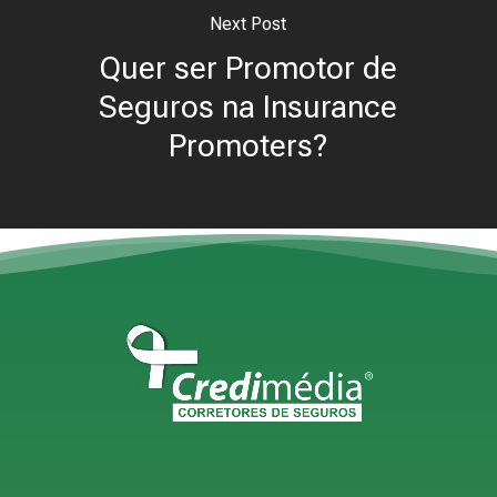
Next Post
Quer ser Promotor de
Seguros na Insurance
Promoters?