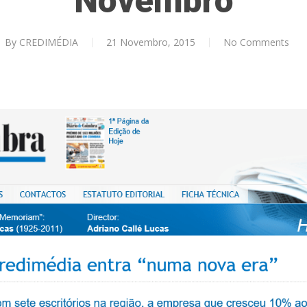
Novembro
By
CREDIMÉDIA
21 Novembro, 2015
No Comments