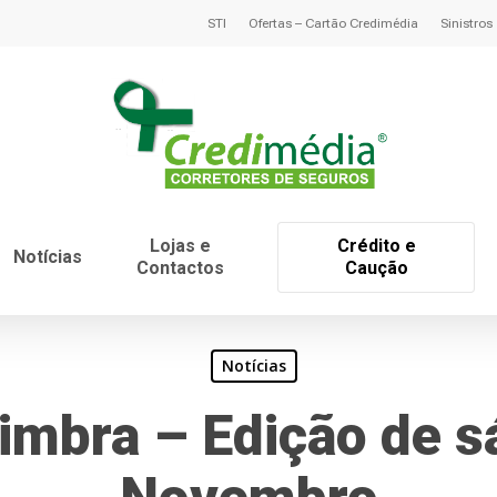
STI
Ofertas – Cartão Credimédia
Sinistros
Lojas e
Crédito e
Notícias
Contactos
Caução
Notícias
oimbra – Edição de s