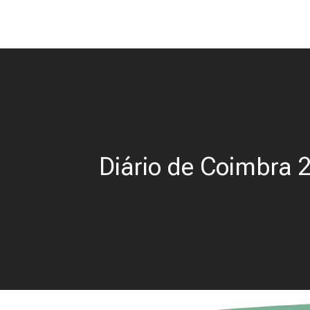
Diário de Coimbra