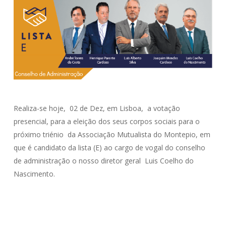
Realiza-se hoje, 02 de Dez, em Lisboa, a votação
presencial, para a eleição dos seus corpos sociais para o
próximo triénio da Associação Mutualista do Montepio, em
que é candidato da lista (E) ao cargo de vogal do conselho
de administração o nosso diretor geral Luis Coelho do
Nascimento.