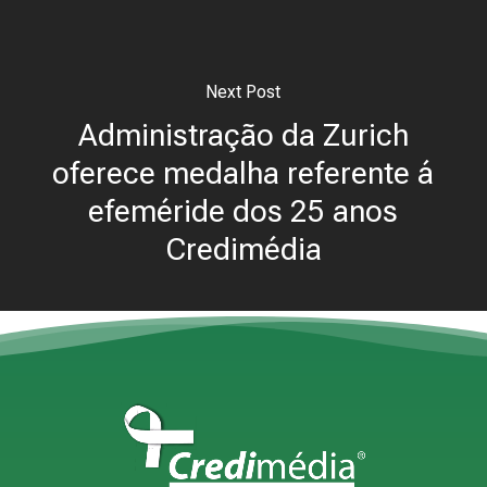
Next Post
Administração da Zurich
oferece medalha referente á
efeméride dos 25 anos
Credimédia