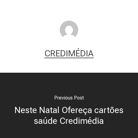
CREDIMÉDIA
Previous Post
Neste Natal Ofereça cartões
saúde Credimédia