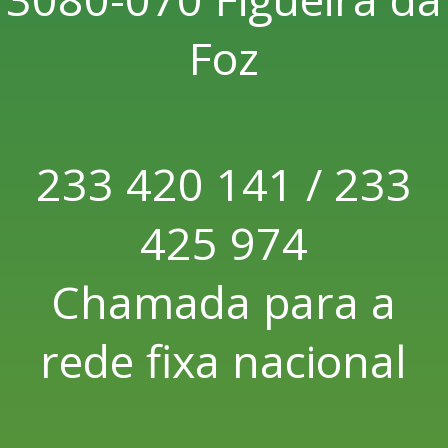
Foz
233 420 141 / 233
425 974
Chamada para a
rede fixa nacional