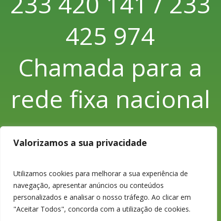
233 420 141 / 233
425 974
Chamada para a
rede fixa nacional
Valorizamos a sua privacidade
233 426 925
Utilizamos cookies para melhorar a sua experiência de
navegação, apresentar anúncios ou conteúdos
Chamada para a
personalizados e analisar o nosso tráfego. Ao clicar em
"Aceitar Todos", concorda com a utilização de cookies.