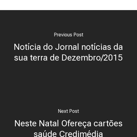
Previous Post
Notícia do Jornal notícias da
sua terra de Dezembro/2015
Next Post
Neste Natal Ofereça cartões
saúde Credimédia