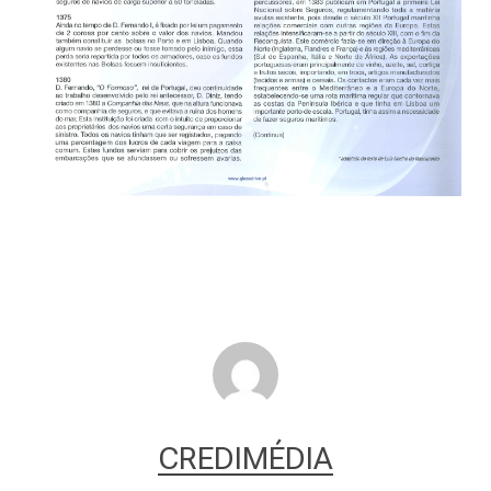
CREDIMÉDIA