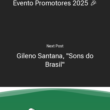
Evento Promotores 2025 🎉
Next Post
Gileno Santana, "Sons do
Brasil"