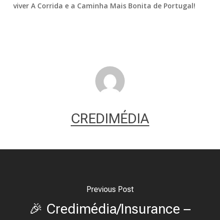
viver A Corrida e a Caminha Mais Bonita de Portugal!
CREDIMÉDIA
Previous Post
🎉 Credimédia/Insurance –