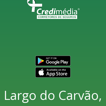
Largo do Carvão,