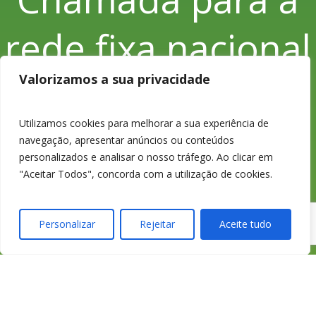
rede fixa nacional
Valorizamos a sua privacidade
Utilizamos cookies para melhorar a sua experiência de
233 426 925
navegação, apresentar anúncios ou conteúdos
personalizados e analisar o nosso tráfego. Ao clicar em
"Aceitar Todos", concorda com a utilização de cookies.
Chamada para a
Personalizar
Rejeitar
Aceite tudo
rede fixa nacional