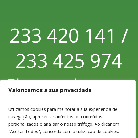
233 420 141 /
233 425 974
Chamada para
Valorizamos a sua privacidade
a rede fixa
Utilizamos cookies para melhorar a sua experiência de
navegação, apresentar anúncios ou conteúdos
personalizados e analisar o nosso tráfego. Ao clicar em
nacional
"Aceitar Todos", concorda com a utilização de cookies.