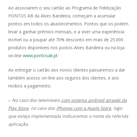
Ao associarem o seu cartão ao Programa de Fidelização
PONTOS AB da Alves Bandeira, começam a acumular
pontos em todos os abastecimentos. Pontos que os podem
levar a ganhar prémios mensais, e a viver uma experiência
incrível ou a poupar até 70% desconto em mais de 25.000
produtos disponíveis nos postos Alves Bandeira ou na loja
on-line
www.pontosab.pt
Ao entregar o cartão aos novos clientes passaremos a dar
também acesso on-line aos seguros dos clientes, e aos
recibos a pagamento.
–
No caso dos telemóveis
com sistema android através da
Play Store
, no caso dos
iPhones com a Apple Store
, logo
que esteja implementada indicaremos o nome da referida
aplicação.