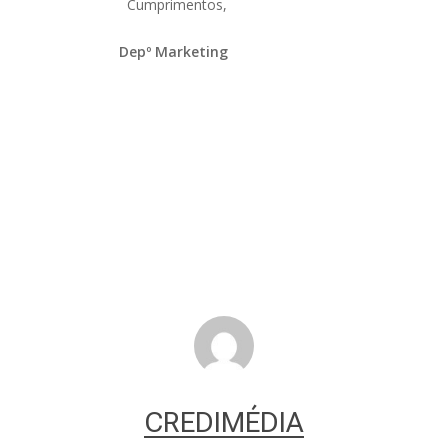
Cumprimentos,
Depº Marketing
CREDIMÉDIA