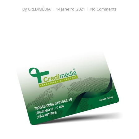
By
CREDIMÉDIA
14 Janeiro, 2021
No Comments