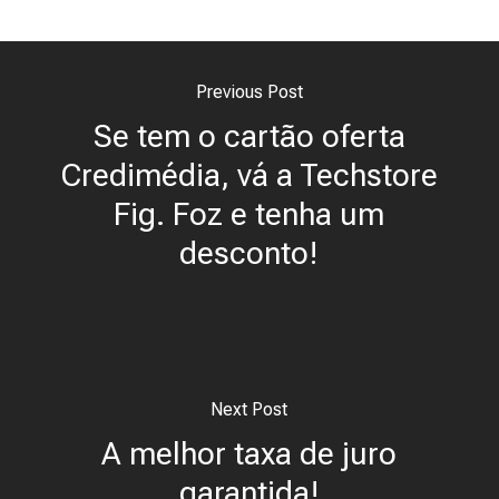
Previous Post
Se tem o cartão oferta
Credimédia, vá a Techstore
Fig. Foz e tenha um
desconto!
Next Post
A melhor taxa de juro
garantida!