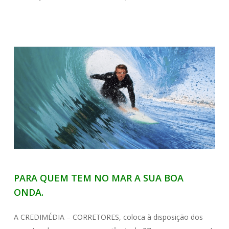
PARA QUEM TEM NO MAR A SUA BOA
ONDA.
A CREDIMÉDIA – CORRETORES, coloca à disposição dos