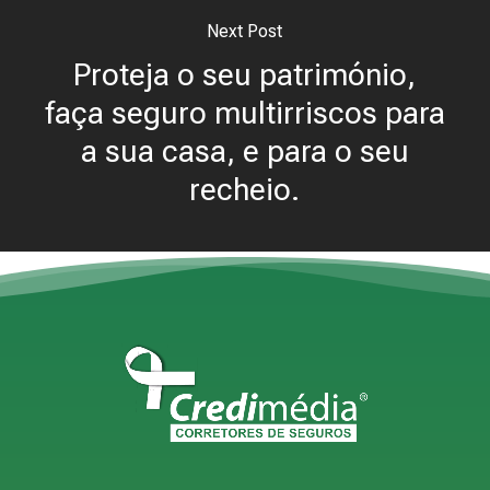
Next Post
Proteja o seu património,
faça seguro multirriscos para
a sua casa, e para o seu
recheio.