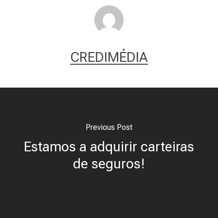
CREDIMÉDIA
Previous Post
Estamos a adquirir carteiras
de seguros!