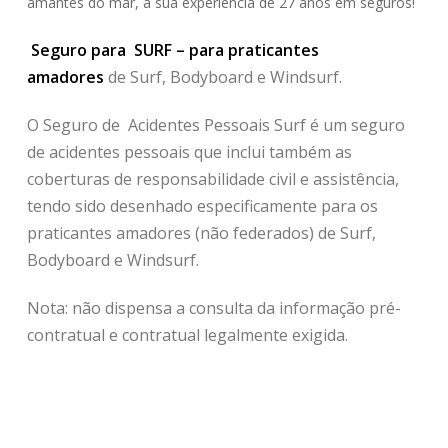
amantes do mar, a sua experiência de 27 anos em seguros!
Seguro para SURF – para praticantes
amadores
de Surf, Bodyboard e Windsurf.
O Seguro de Acidentes Pessoais Surf é um seguro
de acidentes pessoais que inclui também as
coberturas de responsabilidade civil e assistência,
tendo sido desenhado especificamente para os
praticantes amadores (não federados) de Surf,
Bodyboard e Windsurf.
Nota: não dispensa a consulta da informação pré-
contratual e contratual legalmente exigida.