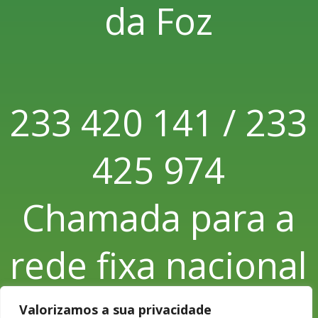
da Foz
233 420 141 / 233
425 974
Chamada para a
rede fixa nacional
Valorizamos a sua privacidade