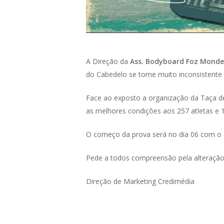
A Direção da
Ass. Bodyboard Foz Mond
do Cabedelo se torne muito inconsistente
Face ao exposto a organização da Taça de 
as melhores condições aos 257 atletas e 1
O começo da prova será no dia 06 com o c
Pede a todos compreensão pela alteração
Direção de Marketing Credimédia