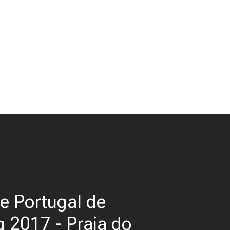
e Portugal de
g 2017 - Praia do