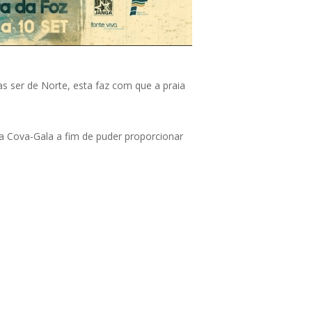
s ser de Norte, esta faz com que a praia
da Cova-Gala a fim de puder proporcionar