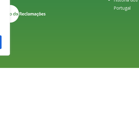
Portugal