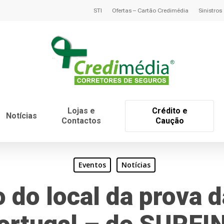
STI
Ofertas – Cartão Credimédia
Sinistros
Lojas e
Crédito e
Notícias
Contactos
Caução
Eventos
Notícias
 do local da prova 