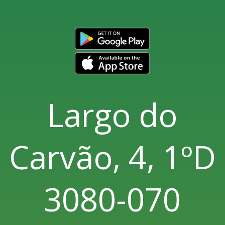
Largo do
Carvão, 4, 1ºD
3080-070