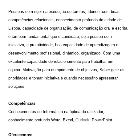
Pessoas com rigor na execução de tarefas,
Idóneo, com
boas
competências relacionais, conhecimento profundo da cidade de
Lisboa, capacidade de organização, de comunicação oral e escrita,
é também fundamental que o candidato, seja pessoa com
iniciativa, e pro-atividade, boa capacidade de aprendizagem e
desenvolvimento profissional, d
inâmico, organizado. Com uma
excelente capacidade de relacionamento para trabalhar em
equipa.
Motivação para cumprimento de objetivos,
Saber gerir as
prioridades e tomar iniciativa e quando necessário apresentar
soluções.
Competências
Conhecimentos de Informática na óptica do utilizador,
conhecimento profundo Word, Excel,
Outlook,
PowerPoint.
Oferecemos: