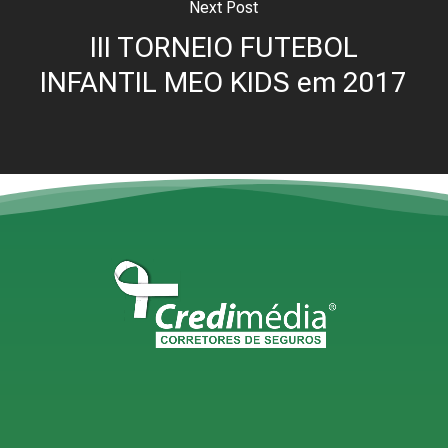
Next Post
III TORNEIO FUTEBOL
INFANTIL MEO KIDS em 2017