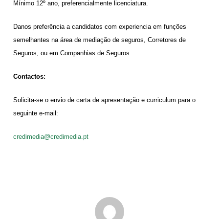
Mínimo 12º ano, preferencialmente licenciatura.
Danos preferência a candidatos com experiencia em funções
semelhantes na área de mediação de seguros, Corretores de
Seguros, ou em Companhias de Seguros.
Contactos:
Solicita-se o envio de carta de apresentação e curriculum para o
seguinte e-mail:
credimedia@credimedia.pt