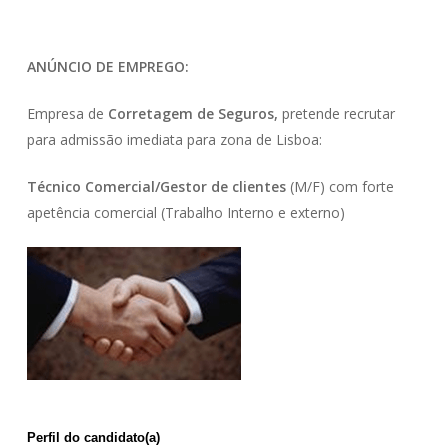
ANÚNCIO DE EMPREGO:
Empresa de
Corretagem de Seguros,
pretende recrutar
para admissão imediata para zona de Lisboa:
Técnico Comercial/Gestor de clientes
(M/F) com forte
apetência comercial (Trabalho Interno e externo)
Perfil do candidato(a)