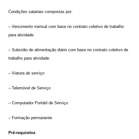
Condições salariais compostas por:
– Vencimento mensal com base no contrato coletivo de trabalho
para atividade.
– Subsídio de alimentação diário com base no contrato coletivo de
trabalho para atividade.
– Viatura de serviço
– Telemóvel de Serviço
– Computador Portátil de Serviço
– Formação permanente
Pré-requisito
s