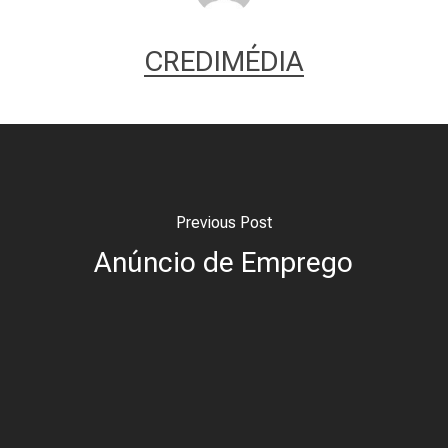
CREDIMÉDIA
Previous Post
Anúncio de Emprego