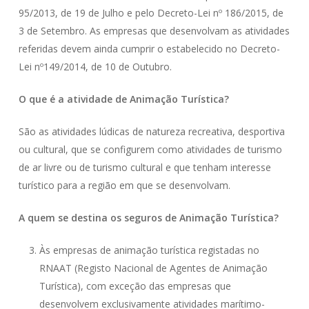
95/2013, de 19 de Julho e pelo Decreto-Lei nº 186/2015, de
3 de Setembro. As empresas que desenvolvam as atividades
referidas devem ainda cumprir o estabelecido no Decreto-
Lei nº149/2014, de 10 de Outubro.
O que é a atividade de Animação Turística?
São as atividades lúdicas de natureza recreativa, desportiva
ou cultural, que se configurem como atividades de turismo
de ar livre ou de turismo cultural e que tenham interesse
turístico para a região em que se desenvolvam.
A quem se destina os seguros de Animação Turística?
Às empresas de animação turística registadas no
RNAAT (Registo Nacional de Agentes de Animação
Turística), com exceção das empresas que
desenvolvem exclusivamente atividades marítimo-