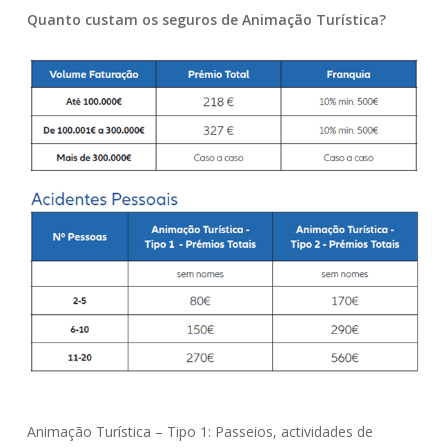
Quanto custam os seguros de Animação Turística?
Animação Turística – Tipo 1: Passeios, actividades de