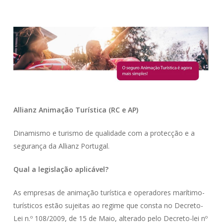
Allianz Animação Turística (RC e AP)
Dinamismo e turismo de qualidade com a protecção e a
segurança da Allianz Portugal.
Qual a legislação aplicável?
As empresas de animação turística e operadores marítimo-
turísticos estão sujeitas ao regime que consta no Decreto-
Lei n.º 108/2009, de 15 de Maio, alterado pelo Decreto-lei nº