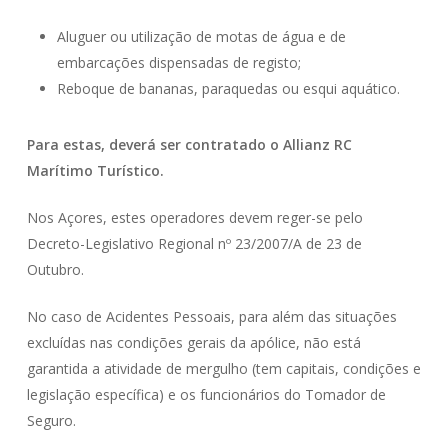
Aluguer ou utilização de motas de água e de
embarcações dispensadas de registo;
Reboque de bananas, paraquedas ou esqui aquático.
Para estas, deverá ser contratado o Allianz RC
Marítimo Turístico.
Nos Açores, estes operadores devem reger-se pelo
Decreto-Legislativo Regional nº 23/2007/A de 23 de
Outubro.
No caso de Acidentes Pessoais, para além das situações
excluídas nas condições gerais da apólice, não está
garantida a atividade de mergulho (tem capitais, condições e
legislação específica) e os funcionários do Tomador de
Seguro.