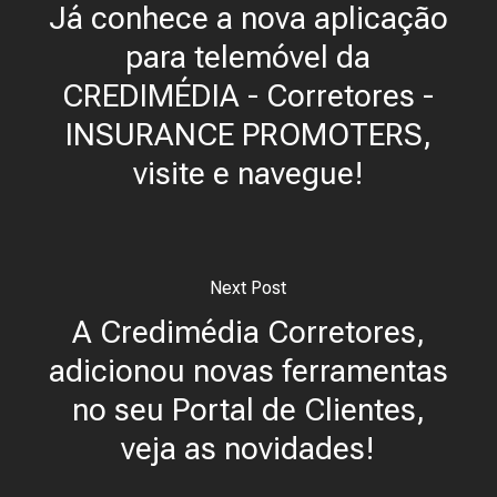
Já conhece a nova aplicação
para telemóvel da
CREDIMÉDIA - Corretores -
INSURANCE PROMOTERS,
visite e navegue!
Next Post
A Credimédia Corretores,
adicionou novas ferramentas
no seu Portal de Clientes,
veja as novidades!