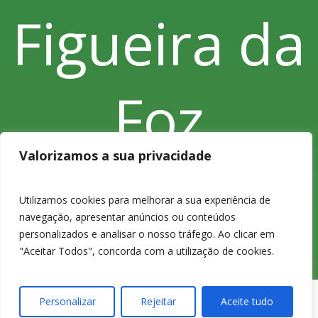
Figueira da
Foz
Valorizamos a sua privacidade
Utilizamos cookies para melhorar a sua experiência de
navegação, apresentar anúncios ou conteúdos
personalizados e analisar o nosso tráfego. Ao clicar em
233 420
"Aceitar Todos", concorda com a utilização de cookies.
Personalizar
Rejeitar
Aceite tudo