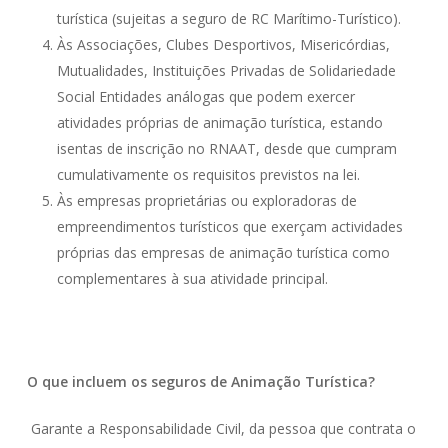
turística (sujeitas a seguro de RC Marítimo-Turístico).
Às Associações, Clubes Desportivos, Misericórdias,
Mutualidades, Instituições Privadas de Solidariedade
Social Entidades análogas que podem exercer
atividades próprias de animação turística, estando
isentas de inscrição no RNAAT, desde que cumpram
cumulativamente os requisitos previstos na lei.
Às empresas proprietárias ou exploradoras de
empreendimentos turísticos que exerçam actividades
próprias das empresas de animação turística como
complementares à sua atividade principal.
O que incluem os seguros de Animação Turística?
Garante a Responsabilidade Civil, da pessoa que contrata o