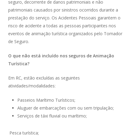
seguro, decorrente de danos patrimoniais e não
patrimoniais causados por sinistros ocorridos durante a
prestação do serviço. Os Acidentes Pessoais garantem o
risco de acidente a todas as pessoas participantes nos
eventos de animação turística organizados pelo Tomador
de Seguro.
O que não está incluído nos seguros de Animação
Turística?
Em RC, estão excluídas as seguintes
atividades/modalidades:
Passeios Marítimo Turísticos;
Aluguer de embarcações com ou sem tripulação;
Serviços de táxi fluvial ou marítimo;
Pesca turística;