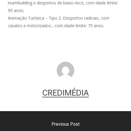
teambuilding e desportos de baixo risco, com idade limite:
90 anos;
Animação Turística – Tipo 2: Desportos radicais, com
cavalos e motorizados , com idade limite: 75 anos.
CREDIMÉDIA
Previous Post