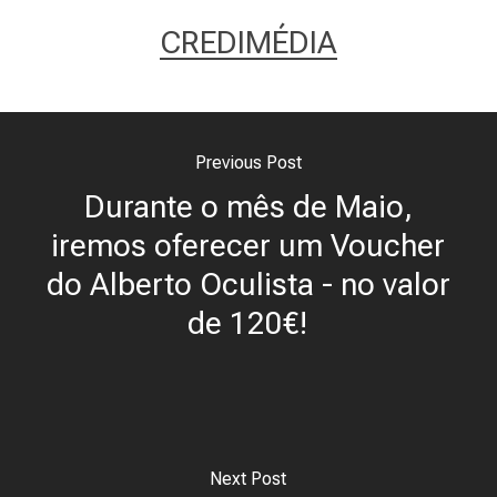
CREDIMÉDIA
Previous Post
Durante o mês de Maio,
iremos oferecer um Voucher
do Alberto Oculista - no valor
de 120€!
Next Post