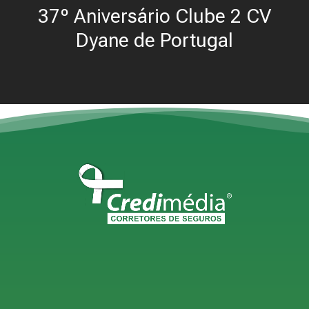
37º Aniversário Clube 2 CV
Dyane de Portugal