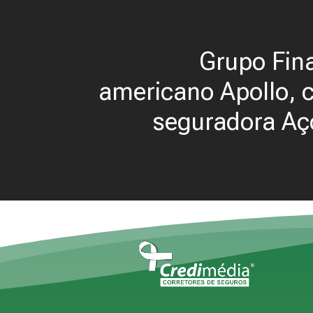
Grupo Fin
americano Apollo,
seguradora Aç