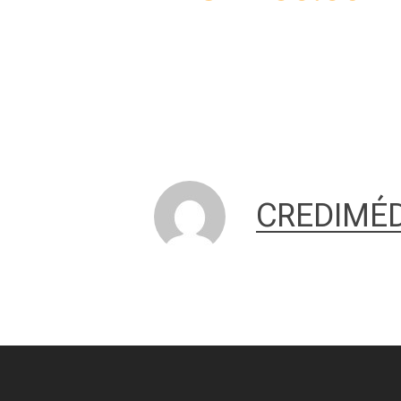
CREDIMÉD