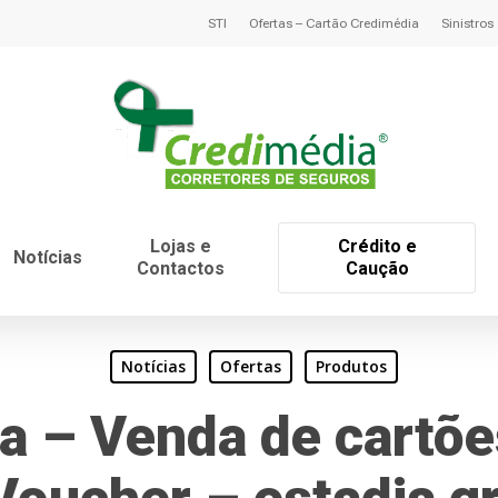
STI
Ofertas – Cartão Credimédia
Sinistros
Lojas e
Crédito e
Notícias
Contactos
Caução
Notícias
Ofertas
Produtos
 – Venda de cartõe