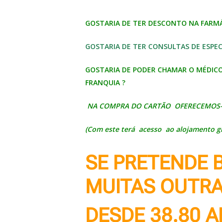
GOSTARIA DE TER DESCONTO NA FARMÁ
GOSTARIA DE TER CONSULTAS DE ESPECI
GOSTARIA DE PODER CHAMAR O MÉDICO 
FRANQUIA ?
NA COMPRA DO CARTÃO OFERECEMOS
(Com este terá acesso ao alojamento gr
SE PRETENDE B
MUITAS OUTR
DESDE 38.80 