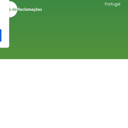
Portugal