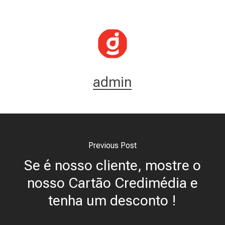
admin
Previous Post
Se é nosso cliente, mostre o
nosso Cartão Credimédia e
tenha um desconto !