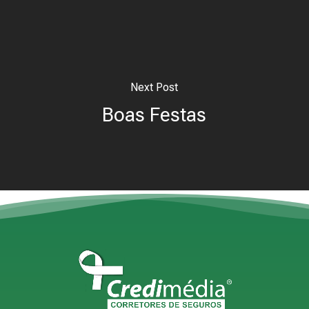
Next Post
Boas Festas